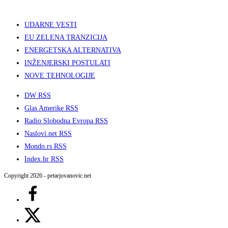
UDARNE VESTI
EU ZELENA TRANZICIJA
ENERGETSKA ALTERNATIVA
INŽENJERSKI POSTULATI
NOVE TEHNOLOGIJE
DW RSS
Glas Amerike RSS
Radio Slobodna Evropa RSS
Naslovi.net RSS
Mondo.rs RSS
Index.hr RSS
Copyright 2026 - petarjovanovic.net