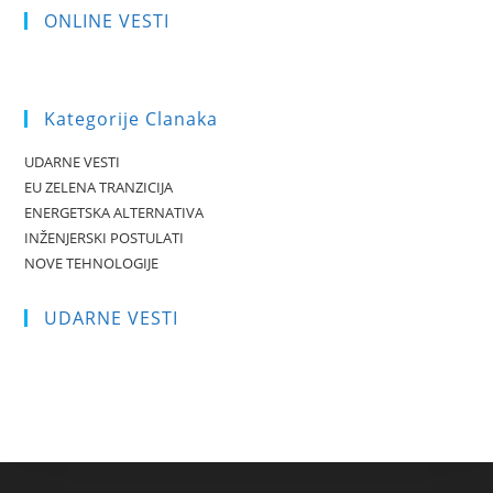
ONLINE VESTI
Kategorije Clanaka
UDARNE VESTI
EU ZELENA TRANZICIJA
ENERGETSKA ALTERNATIVA
INŽENJERSKI POSTULATI
NOVE TEHNOLOGIJE
UDARNE VESTI