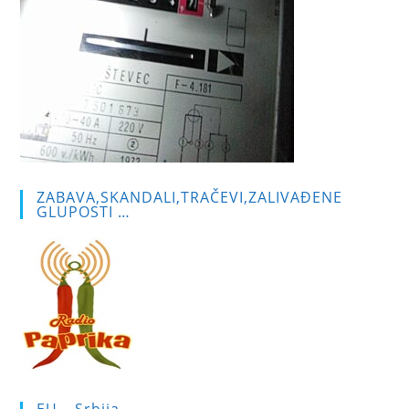
ZABAVA,SKANDALI,TRAČEVI,ZALIVAĐENE
GLUPOSTI …