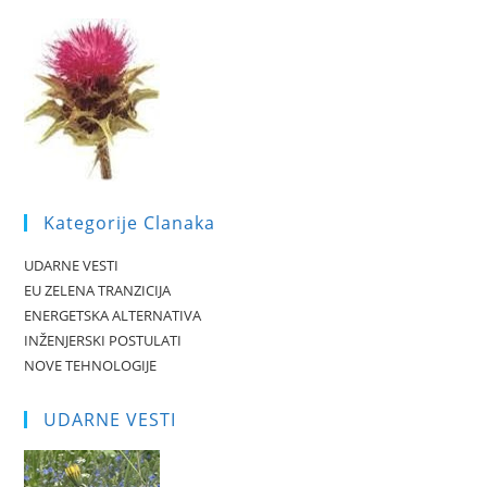
Kategorije Clanaka
UDARNE VESTI
EU ZELENA TRANZICIJA
ENERGETSKA ALTERNATIVA
INŽENJERSKI POSTULATI
NOVE TEHNOLOGIJE
UDARNE VESTI