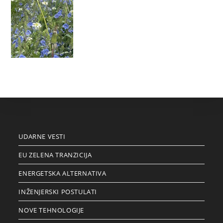
UDARNE VESTI
EU ZELENA TRANZICIJA
ENERGETSKA ALTERNATIVA
INŽENJERSKI POSTULATI
NOVE TEHNOLOGIJE