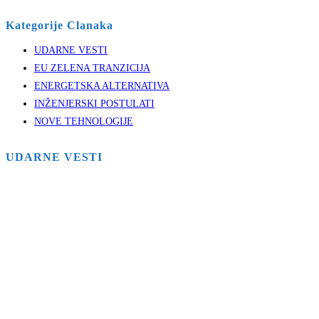
Kategorije Clanaka
UDARNE VESTI
EU ZELENA TRANZICIJA
ENERGETSKA ALTERNATIVA
INŽENJERSKI POSTULATI
NOVE TEHNOLOGIJE
UDARNE VESTI