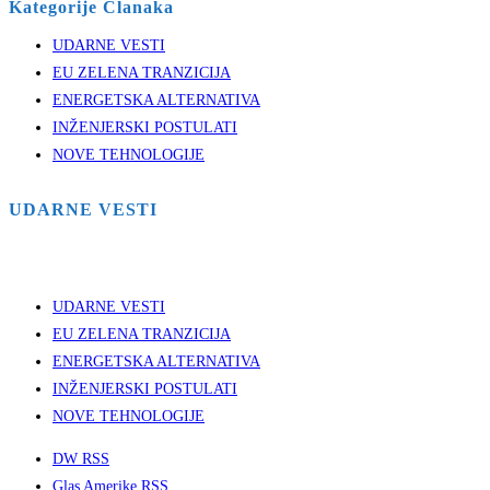
Kategorije Clanaka
UDARNE VESTI
EU ZELENA TRANZICIJA
ENERGETSKA ALTERNATIVA
INŽENJERSKI POSTULATI
NOVE TEHNOLOGIJE
UDARNE VESTI
UDARNE VESTI
EU ZELENA TRANZICIJA
ENERGETSKA ALTERNATIVA
INŽENJERSKI POSTULATI
NOVE TEHNOLOGIJE
DW RSS
Glas Amerike RSS