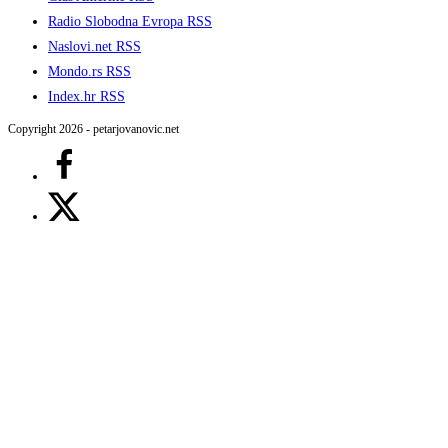
Radio Slobodna Evropa RSS
Naslovi.net RSS
Mondo.rs RSS
Index.hr RSS
Copyright 2026 - petarjovanovic.net