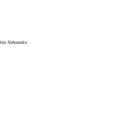
bije Aleksandra