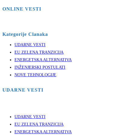
ONLINE VESTI
Kategorije Clanaka
UDARNE VESTI
EU ZELENA TRANZICIJA
ENERGETSKA ALTERNATIVA
INŽENJERSKI POSTULATI
NOVE TEHNOLOGIJE
UDARNE VESTI
UDARNE VESTI
EU ZELENA TRANZICIJA
ENERGETSKA ALTERNATIVA