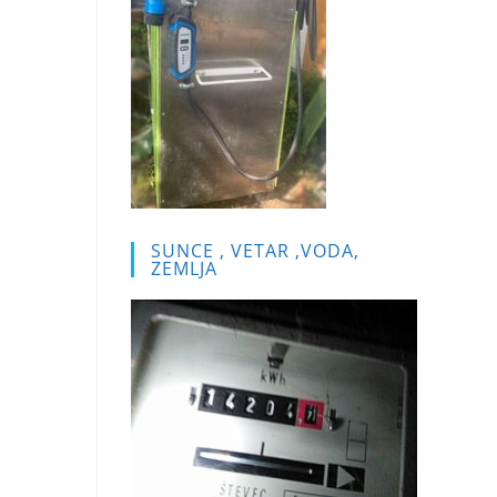
SUNCE , VETAR ,VODA,
ZEMLJA