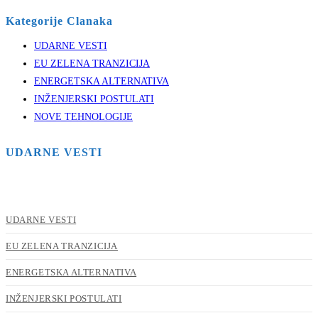
Kategorije Clanaka
UDARNE VESTI
EU ZELENA TRANZICIJA
ENERGETSKA ALTERNATIVA
INŽENJERSKI POSTULATI
NOVE TEHNOLOGIJE
UDARNE VESTI
UDARNE VESTI
EU ZELENA TRANZICIJA
ENERGETSKA ALTERNATIVA
INŽENJERSKI POSTULATI