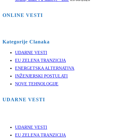
ONLINE VESTI
Kategorije Clanaka
UDARNE VESTI
EU ZELENA TRANZICIJA
ENERGETSKA ALTERNATIVA
INŽENJERSKI POSTULATI
NOVE TEHNOLOGIJE
UDARNE VESTI
UDARNE VESTI
EU ZELENA TRANZICIJA