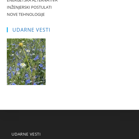
ENERGETSKA ALTERNATIVA
INŽENJERSKI POSTULATI
NOVE TEHNOLOGIJE
UDARNE VESTI
UDARNE VESTI