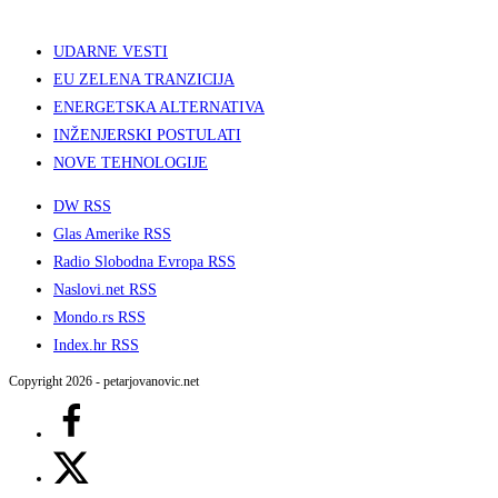
UDARNE VESTI
EU ZELENA TRANZICIJA
ENERGETSKA ALTERNATIVA
INŽENJERSKI POSTULATI
NOVE TEHNOLOGIJE
DW RSS
Glas Amerike RSS
Radio Slobodna Evropa RSS
Naslovi.net RSS
Mondo.rs RSS
Index.hr RSS
Copyright 2026 - petarjovanovic.net