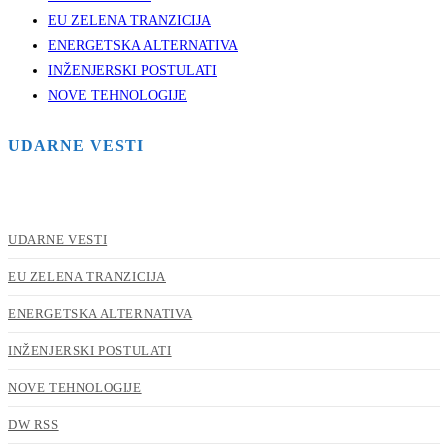
EU ZELENA TRANZICIJA
ENERGETSKA ALTERNATIVA
INŽENJERSKI POSTULATI
NOVE TEHNOLOGIJE
UDARNE VESTI
UDARNE VESTI
EU ZELENA TRANZICIJA
ENERGETSKA ALTERNATIVA
INŽENJERSKI POSTULATI
NOVE TEHNOLOGIJE
DW RSS