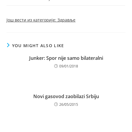
Још вести из категорије: Здравље
YOU MIGHT ALSO LIKE
Junker: Spor nije samo bilateralni
09/01/2018
Novi gasovod zaobilazi Srbiju
26/05/2015