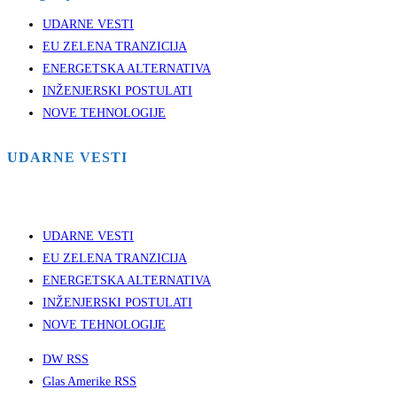
UDARNE VESTI
EU ZELENA TRANZICIJA
ENERGETSKA ALTERNATIVA
INŽENJERSKI POSTULATI
NOVE TEHNOLOGIJE
UDARNE VESTI
UDARNE VESTI
EU ZELENA TRANZICIJA
ENERGETSKA ALTERNATIVA
INŽENJERSKI POSTULATI
NOVE TEHNOLOGIJE
DW RSS
Glas Amerike RSS