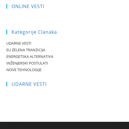
ONLINE VESTI
Kategorije Clanaka
UDARNE VESTI
EU ZELENA TRANZICIJA
ENERGETSKA ALTERNATIVA
INŽENJERSKI POSTULATI
NOVE TEHNOLOGIJE
UDARNE VESTI