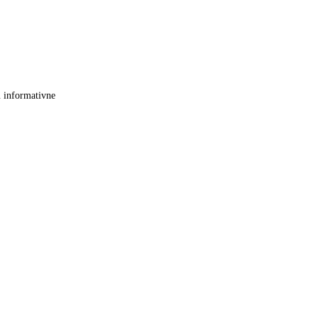
u informativne