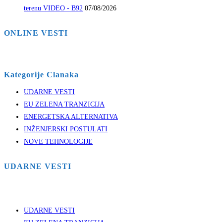
terenu VIDEO - B92
07/08/2026
ONLINE VESTI
Kategorije Clanaka
UDARNE VESTI
EU ZELENA TRANZICIJA
ENERGETSKA ALTERNATIVA
INŽENJERSKI POSTULATI
NOVE TEHNOLOGIJE
UDARNE VESTI
UDARNE VESTI