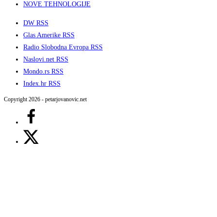
NOVE TEHNOLOGIJE
DW RSS
Glas Amerike RSS
Radio Slobodna Evropa RSS
Naslovi.net RSS
Mondo.rs RSS
Index.hr RSS
Copyright 2026 - petarjovanovic.net