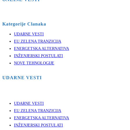
Kategorije Clanaka
UDARNE VESTI
EU ZELENA TRANZICIJA
ENERGETSKA ALTERNATIVA
INŽENJERSKI POSTULATI
NOVE TEHNOLOGIJE
UDARNE VESTI
UDARNE VESTI
EU ZELENA TRANZICIJA
ENERGETSKA ALTERNATIVA
INŽENJERSKI POSTULATI