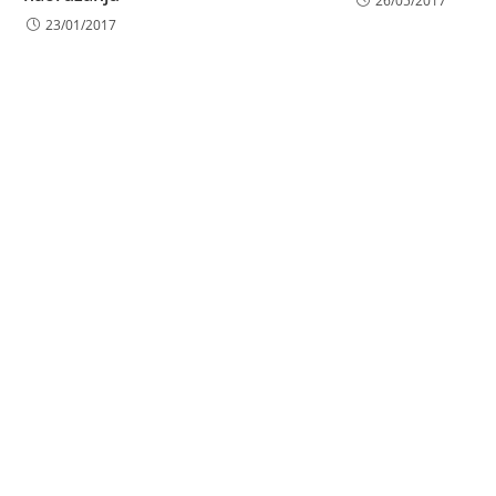
26/05/2017
23/01/2017