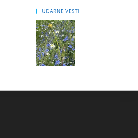
UDARNE VESTI