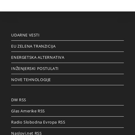
UDARNE VESTI
EU ZELENA TRANZICIJA
ENERGETSKA ALTERNATIVA
INŽENJERSKI POSTULATI
NOVE TEHNOLOGIJE
DW RSS
Glas Amerike RSS
Radio Slobodna Evropa RSS
Naslovi.net RSS