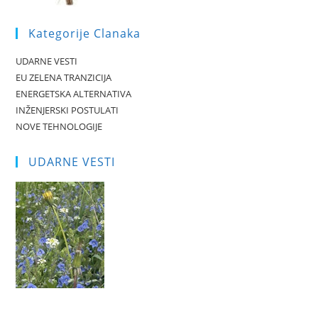
Kategorije Clanaka
UDARNE VESTI
EU ZELENA TRANZICIJA
ENERGETSKA ALTERNATIVA
INŽENJERSKI POSTULATI
NOVE TEHNOLOGIJE
UDARNE VESTI