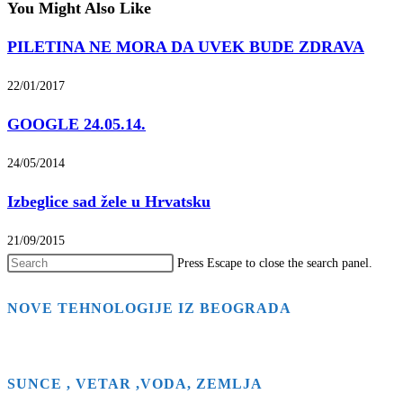
You Might Also Like
PILETINA NE MORA DA UVEK BUDE ZDRAVA
22/01/2017
GOOGLE 24.05.14.
24/05/2014
Izbeglice sad žele u Hrvatsku
21/09/2015
Press Escape to close the search panel.
NOVE TEHNOLOGIJE IZ BEOGRADA
SUNCE , VETAR ,VODA, ZEMLJA