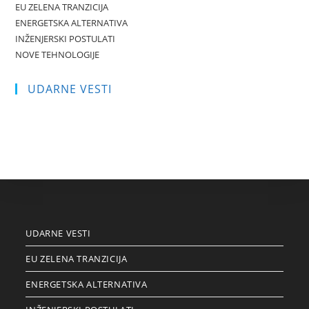
EU ZELENA TRANZICIJA
ENERGETSKA ALTERNATIVA
INŽENJERSKI POSTULATI
NOVE TEHNOLOGIJE
UDARNE VESTI
UDARNE VESTI
EU ZELENA TRANZICIJA
ENERGETSKA ALTERNATIVA