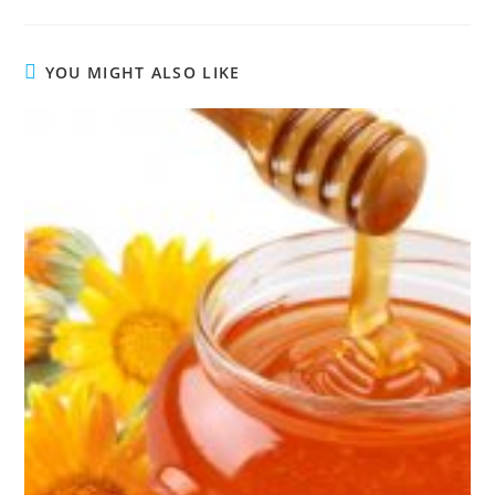
YOU MIGHT ALSO LIKE