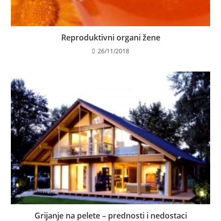
Reproduktivni organi žene
26/11/2018
Grijanje na pelete – prednosti i nedostaci