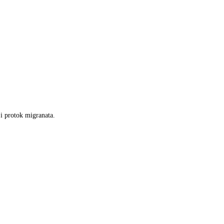
ji protok migranata.