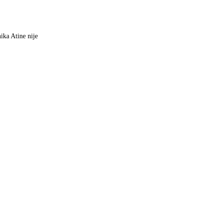
ika Atine nije