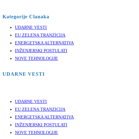
Kategorije Clanaka
UDARNE VESTI
EU ZELENA TRANZICIJA
ENERGETSKA ALTERNATIVA
INŽENJERSKI POSTULATI
NOVE TEHNOLOGIJE
UDARNE VESTI
UDARNE VESTI
EU ZELENA TRANZICIJA
ENERGETSKA ALTERNATIVA
INŽENJERSKI POSTULATI
NOVE TEHNOLOGIJE