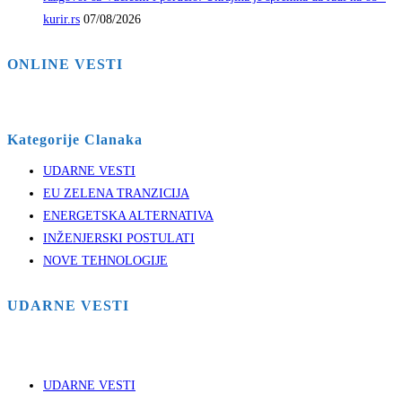
kurir.rs
07/08/2026
ONLINE VESTI
Kategorije Clanaka
UDARNE VESTI
EU ZELENA TRANZICIJA
ENERGETSKA ALTERNATIVA
INŽENJERSKI POSTULATI
NOVE TEHNOLOGIJE
UDARNE VESTI
UDARNE VESTI