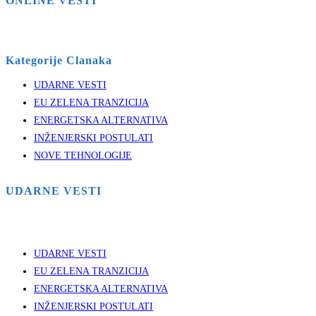
ONLINE VESTI
Kategorije Clanaka
UDARNE VESTI
EU ZELENA TRANZICIJA
ENERGETSKA ALTERNATIVA
INŽENJERSKI POSTULATI
NOVE TEHNOLOGIJE
UDARNE VESTI
UDARNE VESTI
EU ZELENA TRANZICIJA
ENERGETSKA ALTERNATIVA
INŽENJERSKI POSTULATI