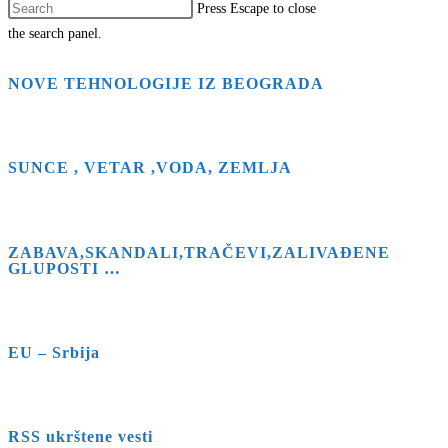
Press Escape to close
the search panel.
NOVE TEHNOLOGIJE IZ BEOGRADA
SUNCE , VETAR ,VODA, ZEMLJA
ZABAVA,SKANDALI,TRAČEVI,ZALIVAĐENE
GLUPOSTI …
EU – Srbija
RSS ukrštene vesti