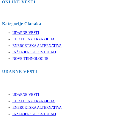
ONLINE VESTI
Kategorije Clanaka
UDARNE VESTI
EU ZELENA TRANZICIJA
ENERGETSKA ALTERNATIVA
INŽENJERSKI POSTULATI
NOVE TEHNOLOGIJE
UDARNE VESTI
UDARNE VESTI
EU ZELENA TRANZICIJA
ENERGETSKA ALTERNATIVA
INŽENJERSKI POSTULATI