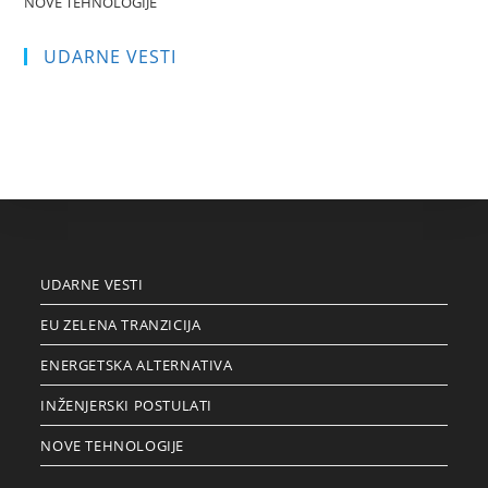
NOVE TEHNOLOGIJE
UDARNE VESTI
UDARNE VESTI
EU ZELENA TRANZICIJA
ENERGETSKA ALTERNATIVA
INŽENJERSKI POSTULATI
NOVE TEHNOLOGIJE