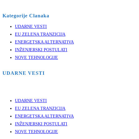
Kategorije Clanaka
UDARNE VESTI
EU ZELENA TRANZICIJA
ENERGETSKA ALTERNATIVA
INŽENJERSKI POSTULATI
NOVE TEHNOLOGIJE
UDARNE VESTI
UDARNE VESTI
EU ZELENA TRANZICIJA
ENERGETSKA ALTERNATIVA
INŽENJERSKI POSTULATI
NOVE TEHNOLOGIJE