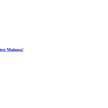
tru Malmea!