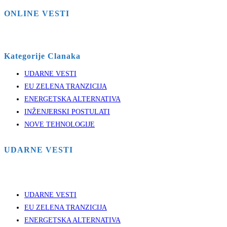
ONLINE VESTI
Kategorije Clanaka
UDARNE VESTI
EU ZELENA TRANZICIJA
ENERGETSKA ALTERNATIVA
INŽENJERSKI POSTULATI
NOVE TEHNOLOGIJE
UDARNE VESTI
UDARNE VESTI
EU ZELENA TRANZICIJA
ENERGETSKA ALTERNATIVA