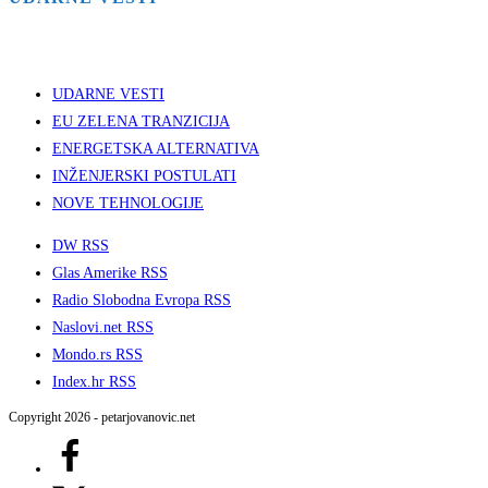
UDARNE VESTI
EU ZELENA TRANZICIJA
ENERGETSKA ALTERNATIVA
INŽENJERSKI POSTULATI
NOVE TEHNOLOGIJE
DW RSS
Glas Amerike RSS
Radio Slobodna Evropa RSS
Naslovi.net RSS
Mondo.rs RSS
Index.hr RSS
Copyright 2026 - petarjovanovic.net