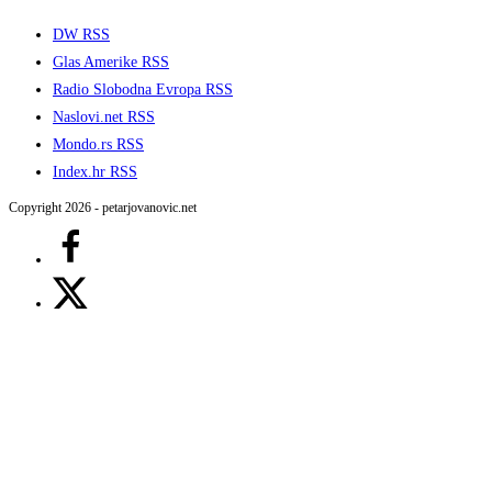
DW RSS
Glas Amerike RSS
Radio Slobodna Evropa RSS
Naslovi.net RSS
Mondo.rs RSS
Index.hr RSS
Copyright 2026 - petarjovanovic.net