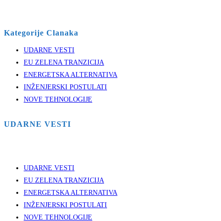
Kategorije Clanaka
UDARNE VESTI
EU ZELENA TRANZICIJA
ENERGETSKA ALTERNATIVA
INŽENJERSKI POSTULATI
NOVE TEHNOLOGIJE
UDARNE VESTI
UDARNE VESTI
EU ZELENA TRANZICIJA
ENERGETSKA ALTERNATIVA
INŽENJERSKI POSTULATI
NOVE TEHNOLOGIJE