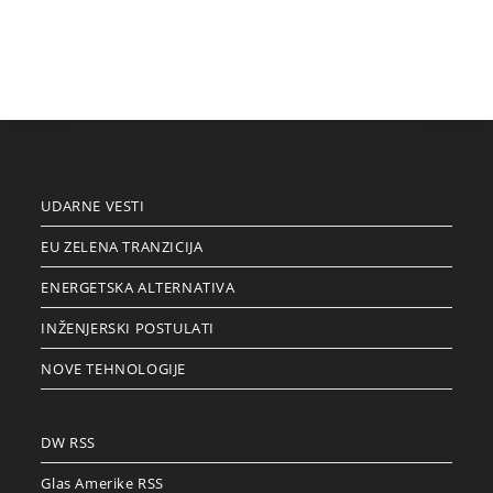
UDARNE VESTI
EU ZELENA TRANZICIJA
ENERGETSKA ALTERNATIVA
INŽENJERSKI POSTULATI
NOVE TEHNOLOGIJE
DW RSS
Glas Amerike RSS