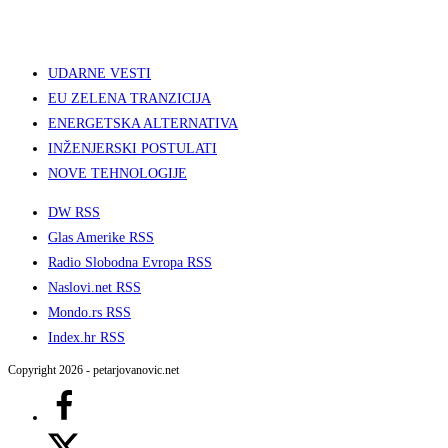
UDARNE VESTI
EU ZELENA TRANZICIJA
ENERGETSKA ALTERNATIVA
INŽENJERSKI POSTULATI
NOVE TEHNOLOGIJE
DW RSS
Glas Amerike RSS
Radio Slobodna Evropa RSS
Naslovi.net RSS
Mondo.rs RSS
Index.hr RSS
Copyright 2026 - petarjovanovic.net