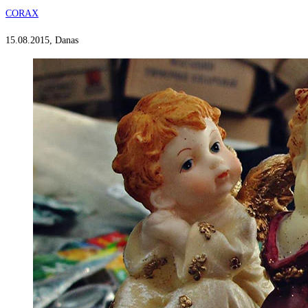
CORAX
15.08.2015, Danas