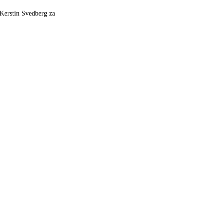
u Kerstin Svedberg za