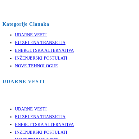
Kategorije Clanaka
UDARNE VESTI
EU ZELENA TRANZICIJA
ENERGETSKA ALTERNATIVA
INŽENJERSKI POSTULATI
NOVE TEHNOLOGIJE
UDARNE VESTI
UDARNE VESTI
EU ZELENA TRANZICIJA
ENERGETSKA ALTERNATIVA
INŽENJERSKI POSTULATI