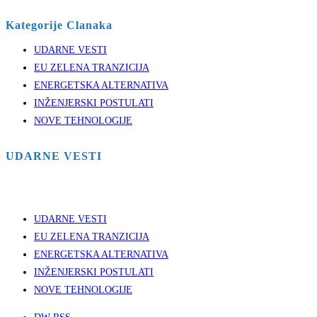
Kategorije Clanaka
UDARNE VESTI
EU ZELENA TRANZICIJA
ENERGETSKA ALTERNATIVA
INŽENJERSKI POSTULATI
NOVE TEHNOLOGIJE
UDARNE VESTI
UDARNE VESTI
EU ZELENA TRANZICIJA
ENERGETSKA ALTERNATIVA
INŽENJERSKI POSTULATI
NOVE TEHNOLOGIJE