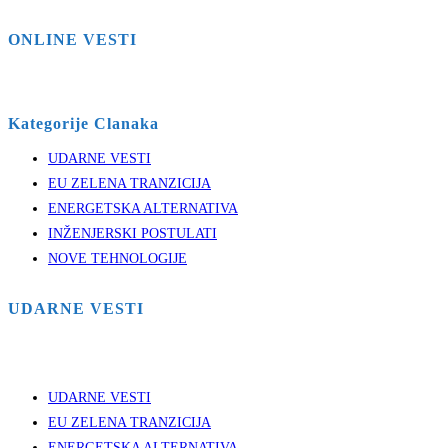
ONLINE VESTI
Kategorije Clanaka
UDARNE VESTI
EU ZELENA TRANZICIJA
ENERGETSKA ALTERNATIVA
INŽENJERSKI POSTULATI
NOVE TEHNOLOGIJE
UDARNE VESTI
UDARNE VESTI
EU ZELENA TRANZICIJA
ENERGETSKA ALTERNATIVA