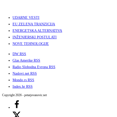
UDARNE VESTI
EU ZELENA TRANZICIJA
ENERGETSKA ALTERNATIVA
INŽENJERSKI POSTULATI
NOVE TEHNOLOGIJE
DW RSS
Glas Amerike RSS
Radio Slobodna Evropa RSS
Naslovi.net RSS
Mondo.rs RSS
Index.hr RSS
Copyright 2026 - petarjovanovic.net