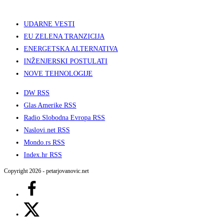
UDARNE VESTI
EU ZELENA TRANZICIJA
ENERGETSKA ALTERNATIVA
INŽENJERSKI POSTULATI
NOVE TEHNOLOGIJE
DW RSS
Glas Amerike RSS
Radio Slobodna Evropa RSS
Naslovi.net RSS
Mondo.rs RSS
Index.hr RSS
Copyright 2026 - petarjovanovic.net