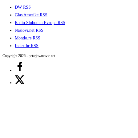
DW RSS
Glas Amerike RSS
Radio Slobodna Evropa RSS
Naslovi.net RSS
Mondo.rs RSS
Index.hr RSS
Copyright 2026 - petarjovanovic.net