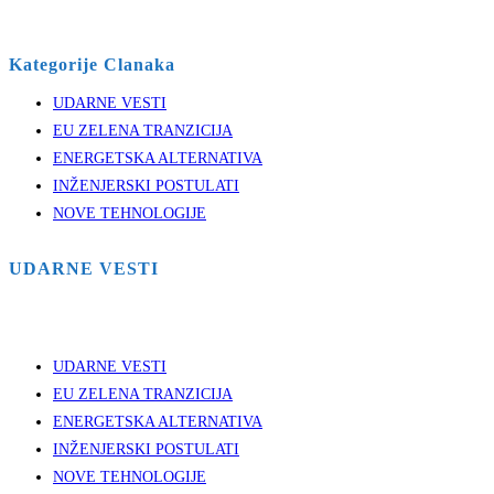
Kategorije Clanaka
UDARNE VESTI
EU ZELENA TRANZICIJA
ENERGETSKA ALTERNATIVA
INŽENJERSKI POSTULATI
NOVE TEHNOLOGIJE
UDARNE VESTI
UDARNE VESTI
EU ZELENA TRANZICIJA
ENERGETSKA ALTERNATIVA
INŽENJERSKI POSTULATI
NOVE TEHNOLOGIJE