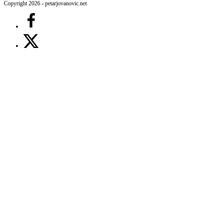
Copyright 2026 - petarjovanovic.net