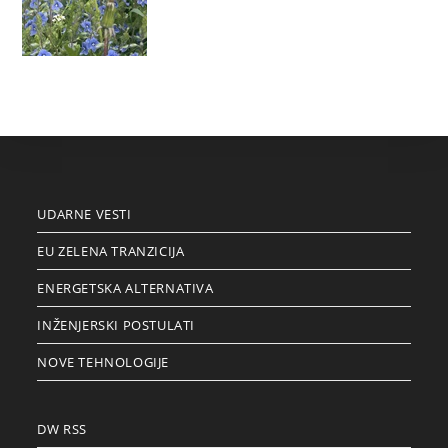
UDARNE VESTI
EU ZELENA TRANZICIJA
ENERGETSKA ALTERNATIVA
INŽENJERSKI POSTULATI
NOVE TEHNOLOGIJE
DW RSS