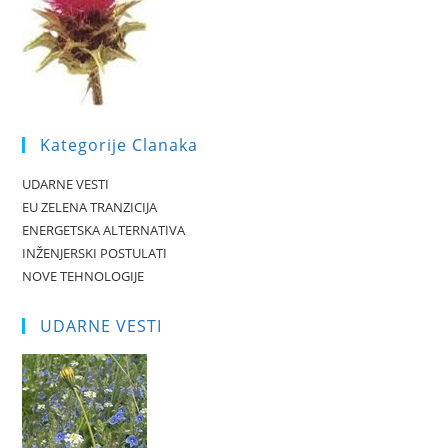
Kategorije Clanaka
UDARNE VESTI
EU ZELENA TRANZICIJA
ENERGETSKA ALTERNATIVA
INŽENJERSKI POSTULATI
NOVE TEHNOLOGIJE
UDARNE VESTI