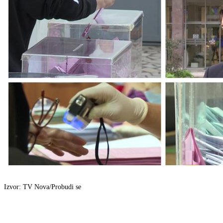
Izvor: TV Nova/Probudi se