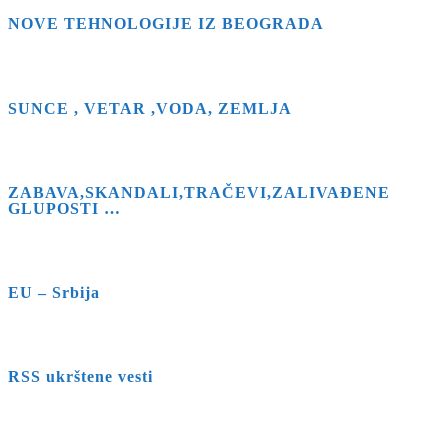
NOVE TEHNOLOGIJE IZ BEOGRADA
SUNCE , VETAR ,VODA, ZEMLJA
ZABAVA,SKANDALI,TRAČEVI,ZALIVAĐENE
GLUPOSTI …
EU – Srbija
RSS ukrštene vesti