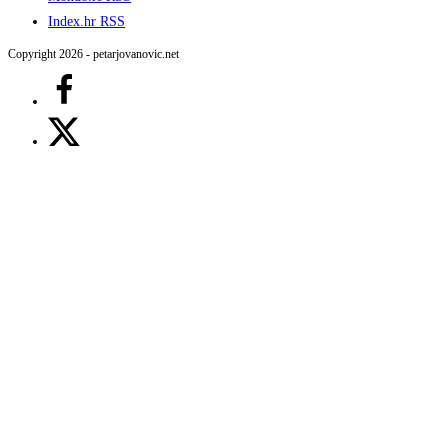
Index.hr RSS
Copyright 2026 - petarjovanovic.net