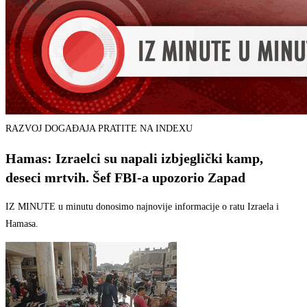
RAZVOJ DOGAĐAJA PRATITE NA INDEXU
Hamas: Izraelci su napali izbjeglički kamp,
deseci mrtvih. Šef FBI-a upozorio Zapad
IZ MINUTE u minutu donosimo najnovije informacije o ratu Izraela i
Hamasa.