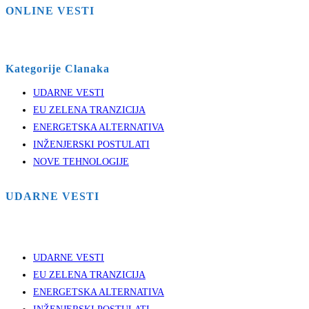
ONLINE VESTI
Kategorije Clanaka
UDARNE VESTI
EU ZELENA TRANZICIJA
ENERGETSKA ALTERNATIVA
INŽENJERSKI POSTULATI
NOVE TEHNOLOGIJE
UDARNE VESTI
UDARNE VESTI
EU ZELENA TRANZICIJA
ENERGETSKA ALTERNATIVA