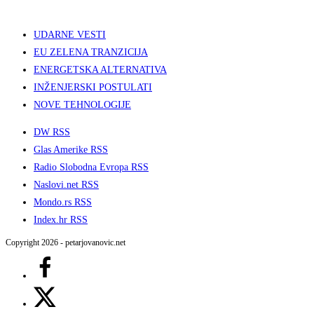
UDARNE VESTI
EU ZELENA TRANZICIJA
ENERGETSKA ALTERNATIVA
INŽENJERSKI POSTULATI
NOVE TEHNOLOGIJE
DW RSS
Glas Amerike RSS
Radio Slobodna Evropa RSS
Naslovi.net RSS
Mondo.rs RSS
Index.hr RSS
Copyright 2026 - petarjovanovic.net